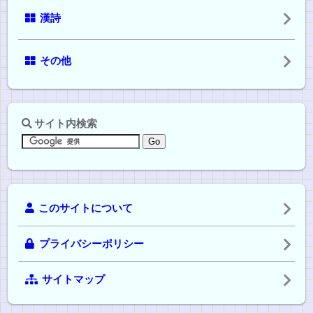
漢詩
その他
サイト内検索
このサイトについて
プライバシーポリシー
サイトマップ