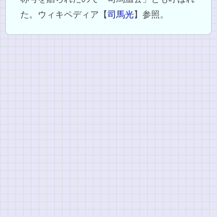
た。ウィキペディア【
司馬光
】参照。