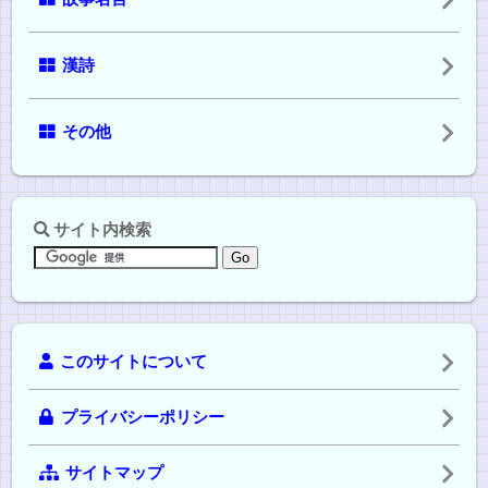
漢詩
その他
サイト内検索
このサイトについて
プライバシーポリシー
サイトマップ