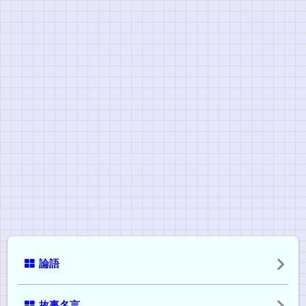
論語
故事名言