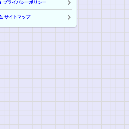
プライバシーポリシー
サイトマップ