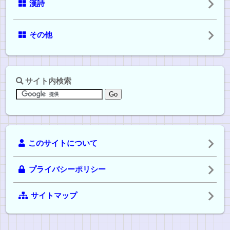
漢詩
その他
サイト内検索
このサイトについて
プライバシーポリシー
サイトマップ