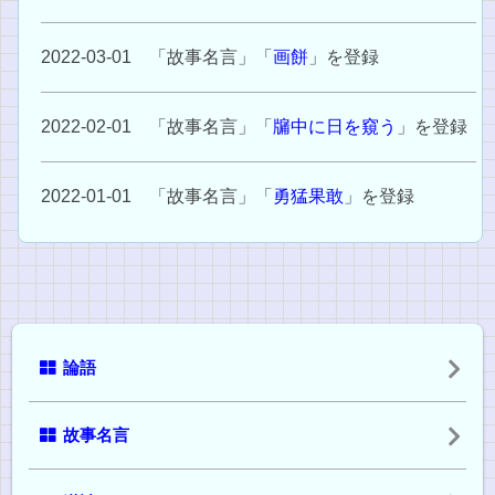
2022-03-01 「故事名言」「
画餅
」を登録
2022-02-01 「故事名言」「
牖中に日を窺う
」を登録
2022-01-01 「故事名言」「
勇猛果敢
」を登録
論語
故事名言