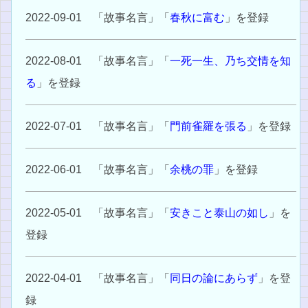
2022-09-01 「故事名言」「
春秋に富む
」を登録
2022-08-01 「故事名言」「
一死一生、乃ち交情を知
る
」を登録
2022-07-01 「故事名言」「
門前雀羅を張る
」を登録
2022-06-01 「故事名言」「
余桃の罪
」を登録
2022-05-01 「故事名言」「
安きこと泰山の如し
」を
登録
2022-04-01 「故事名言」「
同日の論にあらず
」を登
録