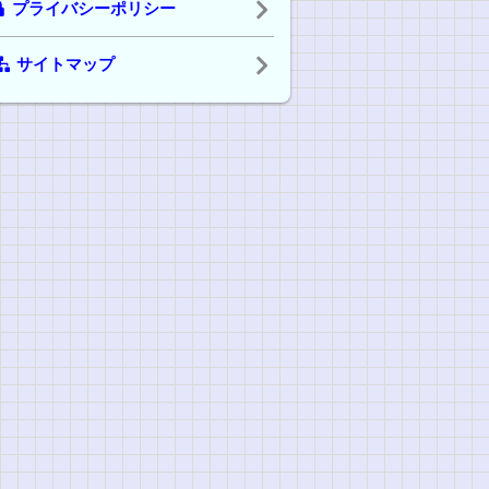
プライバシーポリシー
サイトマップ