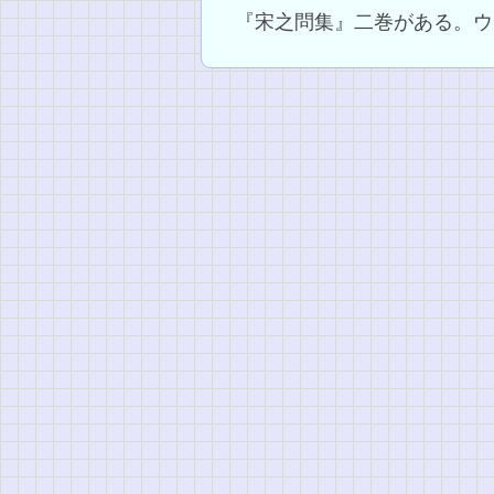
『宋之問集』二巻がある。ウ