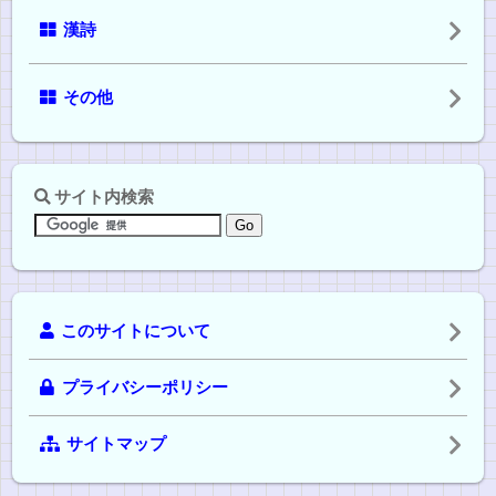
漢詩
その他
サイト内検索
このサイトについて
プライバシーポリシー
サイトマップ