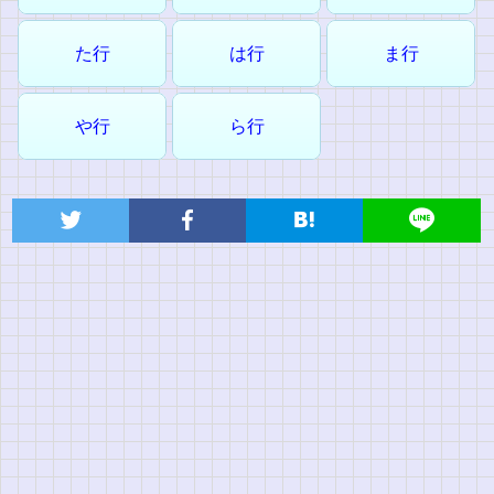
た行
は行
ま行
や行
ら行