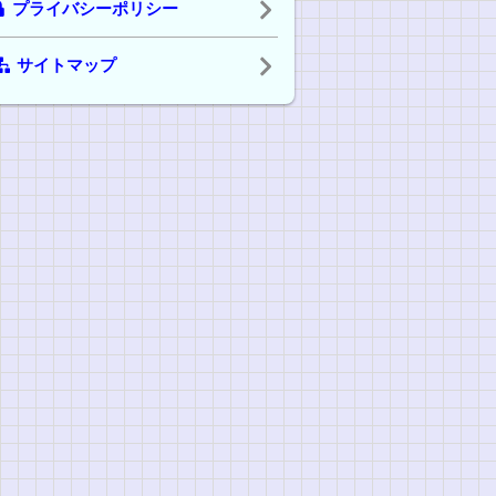
プライバシーポリシー
サイトマップ