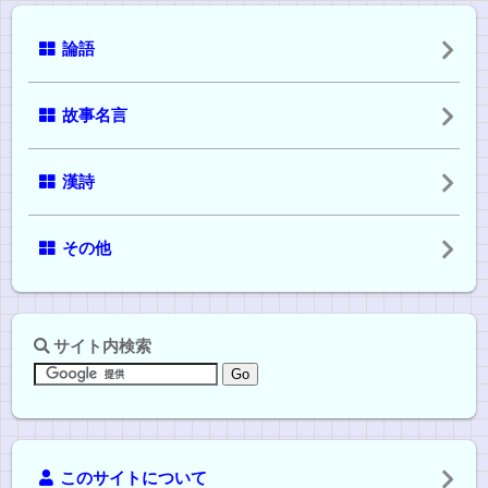
論語
故事名言
漢詩
その他
サイト内検索
このサイトについて