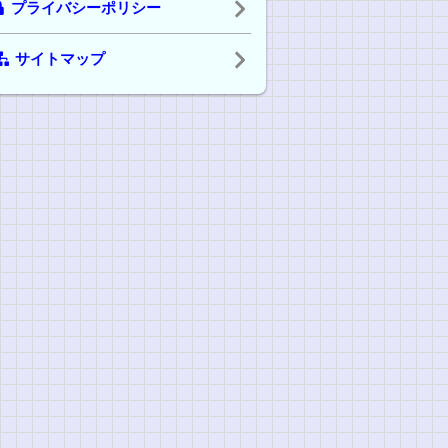
プライバシーポリシー
サイトマップ