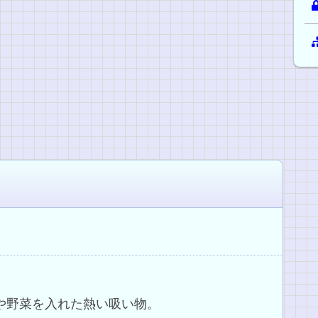
肉や野菜を入れた熱い吸い物。