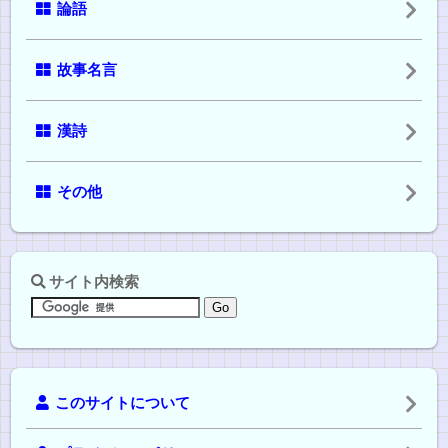
論語
故事名言
漢詩
その他
サイト内検索
このサイトについて