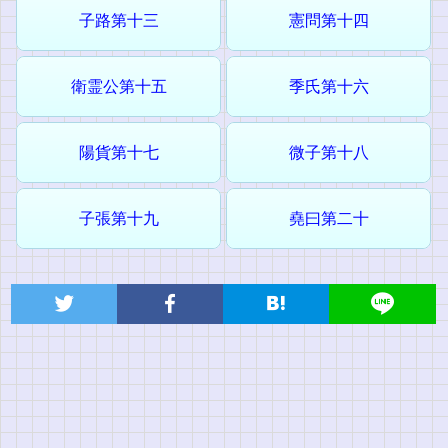
子路第十三
憲問第十四
衛霊公第十五
季氏第十六
陽貨第十七
微子第十八
子張第十九
堯曰第二十