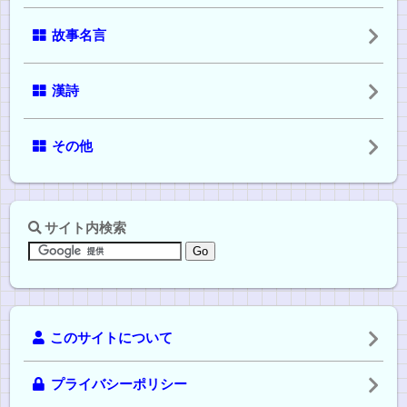
故事名言
漢詩
その他
サイト内検索
このサイトについて
プライバシーポリシー